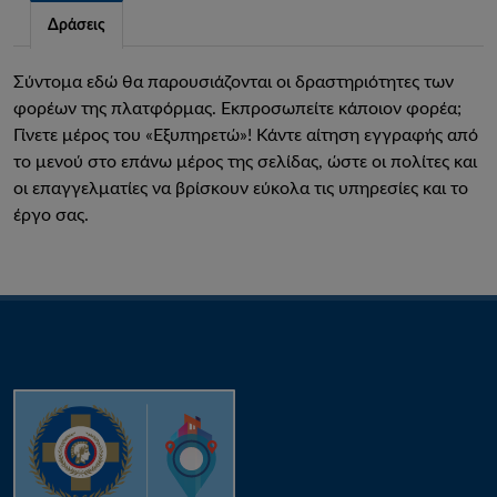
Δράσεις
Σύντομα εδώ θα παρουσιάζονται οι δραστηριότητες των
φορέων της πλατφόρμας. Εκπροσωπείτε κάποιον φορέα;
Γίνετε μέρος του «Εξυπηρετώ»! Κάντε αίτηση εγγραφής από
το μενού στο επάνω μέρος της σελίδας, ώστε οι πολίτες και
οι επαγγελματίες να βρίσκουν εύκολα τις υπηρεσίες και το
έργο σας.