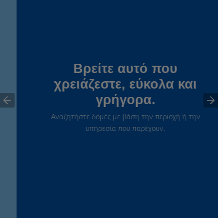
Βρείτε αυτό που
χρειάζεστε, εύκολα και
γρήγορα.
Αναζητήστε δομές με βάση την περιοχή ή την
υπηρεσία που παρέχουν.